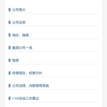
公司简介
公司沿革
地址、路线
集团公司一览
致辞
经营理念、经营方针
公司治理、内部管理系统
CSR活动工作重点