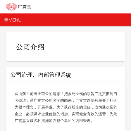
公司治理、内部管理系统
富山藩主前田正甫公的遗志「把救死扶伤的宗旨广泛贯彻到穷
乡僻壤」是广贯堂公司名字的由来，广贯堂以制药服务于社会
为根本理念，开展事业。为了获得股东的信任，成为受欢迎的
企业，必须谋求企业价值的增加、实现健全有效的运营，为此
广贯堂采取各种措施加强整个集团的内部管理。