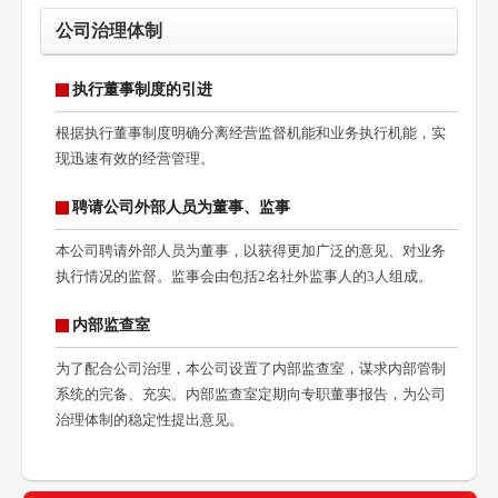
公司治理体制
执行董事制度的引进
根据执行董事制度明确分离经营监督机能和业务执行机能，实
现迅速有效的经营管理。
聘请公司外部人员为董事、监事
本公司聘请外部人员为董事，以获得更加广泛的意见、对业务
执行情况的监督。监事会由包括2名社外监事人的3人组成。
内部监查室
为了配合公司治理，本公司设置了内部监查室，谋求内部管制
系统的完备、充实。内部监查室定期向专职董事报告，为公司
治理体制的稳定性提出意见。