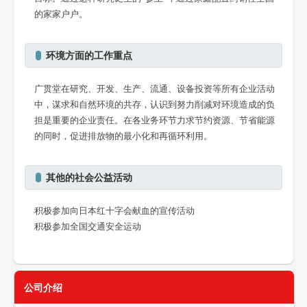
的家家户户。
环境方面的工作重点
广贯堂在研究、开发、生产、流通、设备投资等所有企业活动
中，谋求和自然环境的共存，认识到努力削减对环境造成的负
担是重要的企业责任。在各业务环节力求节约资源、节省能源
的同时，促进排放物的最小化和再循环利用。
其他的社会公益活动
积极参加向日本红十字会献血的宣传活动
积极参加全国交通安全运动
公司介绍