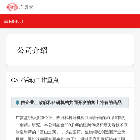
CSR活动工作重点
由企业、政府和科研机构共同开发的富山特有的药品
广贯堂积极参加企业、政府和科研机构共同合作的富山特有的
「创药」研究。本公司融合300多年的医药传统和最尖端技术来
制造崭新的「富山之药」，以在医药、生物领域创造新产业为
目标。通过这种研究诞生的”参王“，通过家庭配置药销往全国