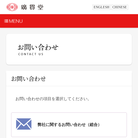
ENGLESH
CHINESE
お問い合わせ
お問い合わせの項目を選択してください。
弊社に関するお問い合わせ（総合）