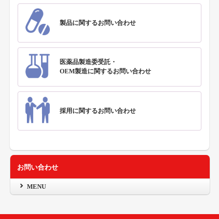
製品に関するお問い合わせ
医薬品製造委受託・
OEM製造に関するお問い合わせ
採用に関するお問い合わせ
お問い合わせ
MENU