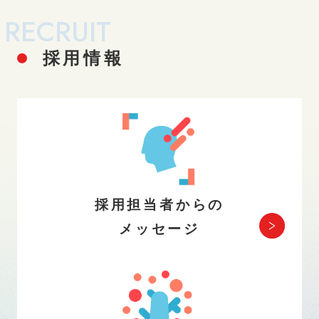
RECRUIT
採用情報
採用担当者からの
メッセージ