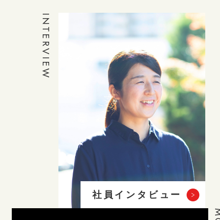
INTERVIEW
社員インタビュー