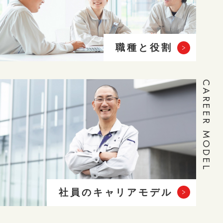
職種と役割
CAREER MODEL
社員のキャリアモデル