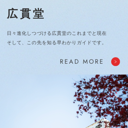
広貫堂
日々進化しつづける広貫堂のこれまでと現在
そして、この先を知る早わかりガイドです。
READ MORE