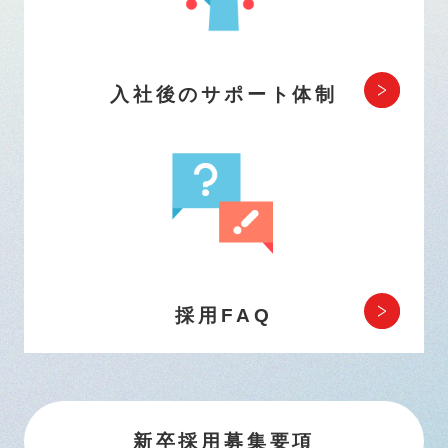
入社後のサポート体制
採用FAQ
新卒採用募集要項