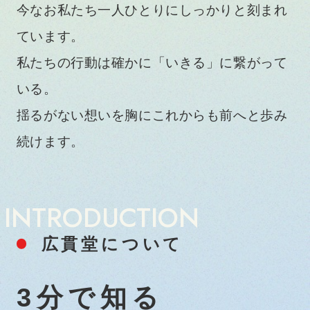
今なお私たち一人ひとりにしっかりと刻まれ
ています。
私たちの行動は確かに「いきる」に繋がって
いる。
揺るがない想いを胸にこれからも前へと歩み
続けます。
INTRODUCTION
広貫堂について
3分で知る