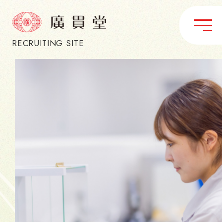
RECRUITING SITE