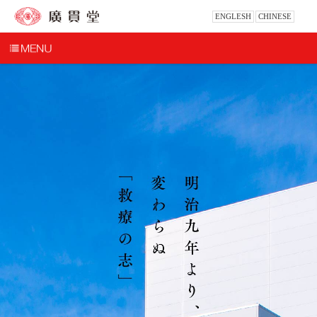
ENGLESH
CHINESE