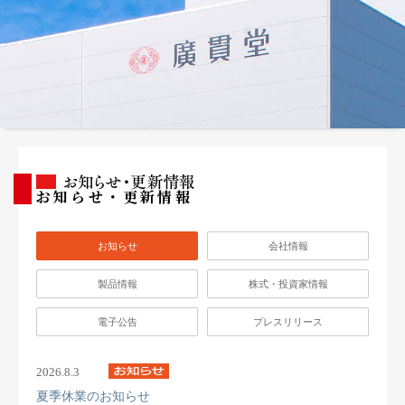
お知らせ・更新情報
お知らせ
会社情報
製品情報
株式・投資家情報
電子公告
プレスリリース
2026.8.3
夏季休業のお知らせ