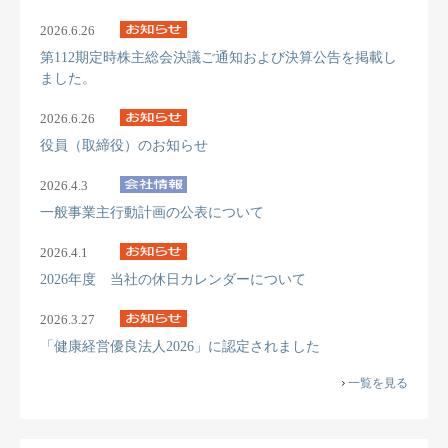
2026.6.26
第112期定時株主総会決議ご通知および決算公告を掲載し
ました。
2026.6.26
役員（取締役）のお知らせ
2026.4.3
一般事業主行動計画の公表について
2026.4.1
2026年度 当社の休日カレンダーについて
2026.3.27
「健康経営優良法人2026」に認定されました
一覧を見る