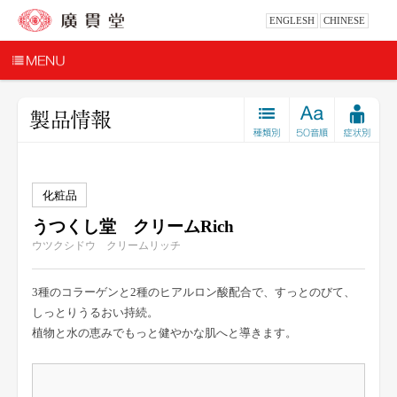
ENGLESH
CHINESE
化粧品
うつくし堂 クリームRich
ウツクシドウ クリームリッチ
3種のコラーゲンと2種のヒアルロン酸配合で、すっとのびて、
しっとりうるおい持続。
植物と水の恵みでもっと健やかな肌へと導きます。