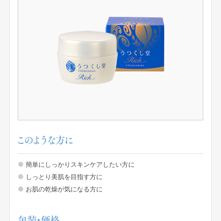
簡単にしっかりスキンケアしたい方に
しっとり美肌を目指す方に
お肌の乾燥が気になる方に