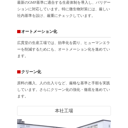
最新のGMP基準に適合する生産体制を導入し、バリデー
ションに対応しています。特に微生物対策には、厳しい
社内基準を設け、厳重にチェックしています。
オートメーション化
広貫堂の生産工場では、効率化を図り、ヒューマンエラ
ーを削減するためにも、オートメーション化を進めてい
ます。
クリーン化
原料の搬入、人の出入りなど、厳格な基準と手順を実践
しています。さらにクリーン化の強化・徹底を進めてい
ます。
本社工場