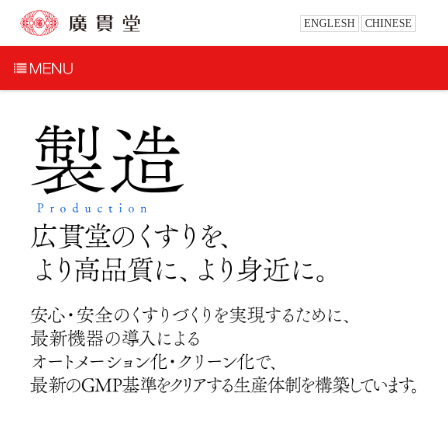
ENGLESH
CHINESE