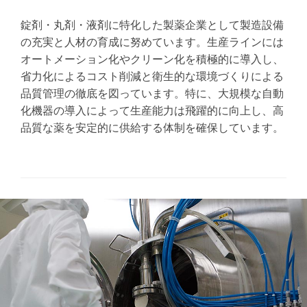
錠剤・丸剤・液剤に特化した製薬企業として製造設備
の充実と人材の育成に努めています。生産ラインには
オートメーション化やクリーン化を積極的に導入し、
省力化によるコスト削減と衛生的な環境づくりによる
品質管理の徹底を図っています。特に、大規模な自動
化機器の導入によって生産能力は飛躍的に向上し、高
品質な薬を安定的に供給する体制を確保しています。