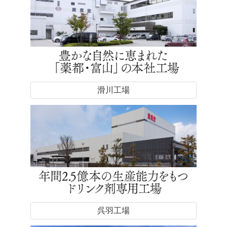
滑川工場
呉羽工場