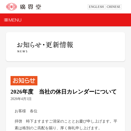
ENGLESH
CHINESE
2026年度 当社の休日カレンダーについて
2026年4月1日
お客様 各位
拝啓 時下ますますご清栄のこととお慶び申し上げます。平
素は格別のご高配を賜り、厚く御礼申し上げます。