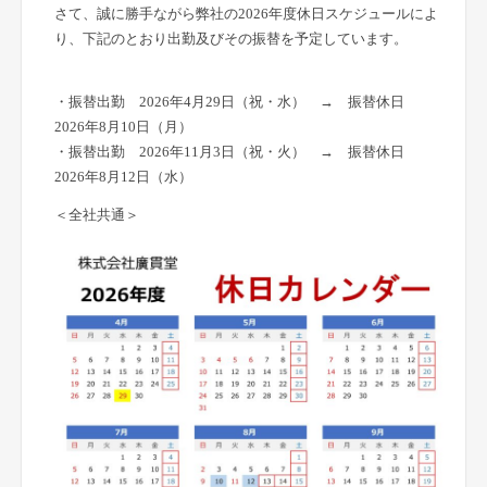
さて、誠に勝手ながら弊社の2026年度休日スケジュールによ
り、下記のとおり出勤及びその振替を予定しています。
・振替出勤 2026年4月29日（祝・水） → 振替休日
2026年8月10日（月）
・振替出勤 2026年11月3日（祝・火） → 振替休日
2026年8月12日（水）
＜全社共通＞