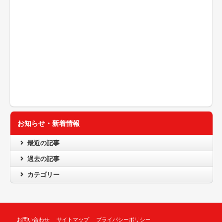
お知らせ・新着情報
最近の記事
過去の記事
カテゴリー
お問い合わせ
サイトマップ
プライバシーポリシー