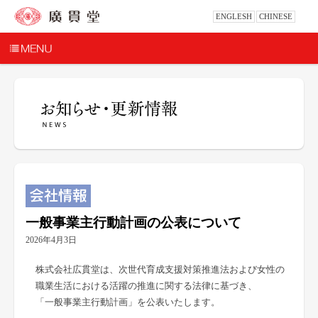
ENGLESH
CHINESE
一般事業主行動計画の公表について
2026年4月3日
株式会社広貫堂は、次世代育成支援対策推進法および女性の
職業生活における活躍の推進に関する法律に基づき、
「一般事業主行動計画」を公表いたします。