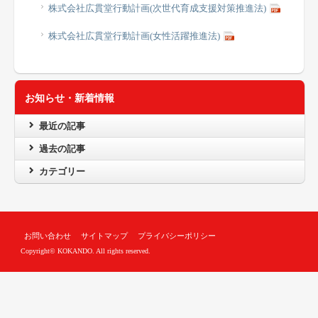
株式会社広貫堂行動計画(次世代育成支援対策推進法)
株式会社広貫堂行動計画(女性活躍推進法)
お知らせ・新着情報
最近の記事
過去の記事
カテゴリー
お問い合わせ
サイトマップ
プライバシーポリシー
Copyright© KOKANDO. All rights reserved.