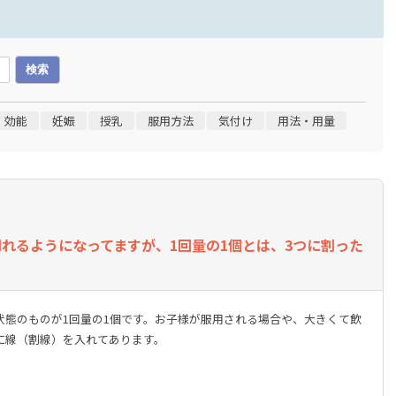
・効能
妊娠
授乳
服用方法
気付け
用法・用量
れるようになってますが、1回量の1個とは、3つに割った
状態のものが1回量の1個です。お子様が服用される場合や、大きくて飲
に線（割線）を入れてあります。