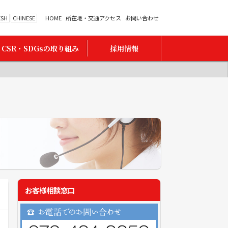
ESH
CHINESE
HOME
所在地・交通アクセス
お問い合わせ
CSR・SDGsの取り組み
採用情報
お客様相談窓口