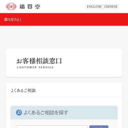
ENGLESH
CHINESE