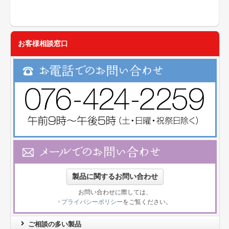
お客様相談窓口
製品に関するお問い合わせ
お問い合わせに際しては、
プライバシーポリシー
をご覧ください。
ご相談の多い製品