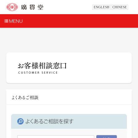
ENGLESH
CHINESE