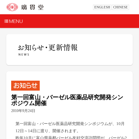
ENGLESH
CHINESE
第一回富山・バーゼル医薬品研究開発シン
ポジウム開催
2010年9月24日
第一回富山・バーゼル医薬品研究開発シンポジウムが、10月
12日～14日に渡り、開催されます。
昨年10月に富山県薬都バーゼル友好交流訪問団が、バーゼル2