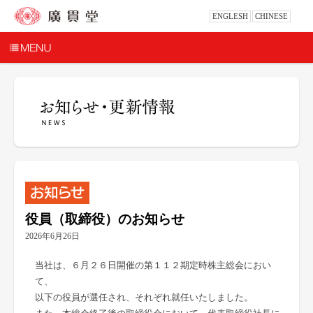
ENGLESH
CHINESE
役員（取締役）のお知らせ
2026年6月26日
当社は、６月２６日開催の第１１２期定時株主総会におい
て、
以下の役員が選任され、それぞれ就任いたしました。