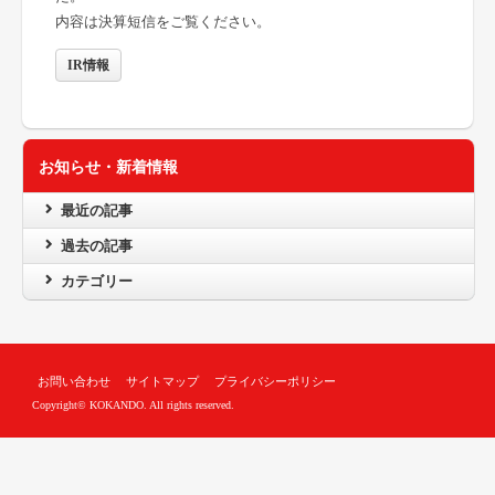
内容は決算短信をご覧ください。
IR
情報
お知らせ・新着情報
最近の記事
過去の記事
カテゴリー
お問い合わせ
サイトマップ
プライバシーポリシー
Copyright© KOKANDO. All rights reserved.