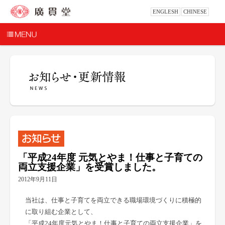
ENGLESH
CHINESE
「平成24年度 元気とやま！仕事と子育ての
両立支援企業」を受賞しました。
2012年9月11日
当社は、仕事と子育てを両立できる職場環境づくりに積極的
に取り組む企業として、
「平成24年度元気とやま！仕事と子育ての両立支援企業」を