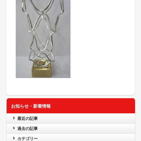
お知らせ・新着情報
最近の記事
過去の記事
カテゴリー