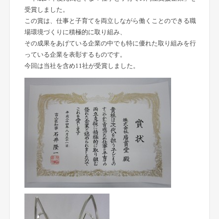
受賞しました。
この賞は、仕事と子育てを両立しながら働くことのできる職
場環境づくりに積極的に取り組み、
その成果をあげている企業の中でも特に優れた取り組みを行
っている企業を表彰するものです。
今回は当社を含め11社が受賞しました。