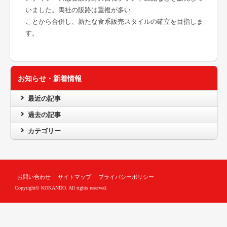
いました。両社の販路は重複が多い
ことから合併し、新たな食系販売スタイルの確立を目指しま
す。
お知らせ・新着情報
最近の記事
過去の記事
カテゴリー
お問い合わせ
サイトマップ
プライバシーポリシー
Copyright© KOKANDO. All rights reserved.