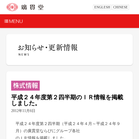
ENGLESH
CHINESE
平成２４年度第２四半期のＩＲ情報を掲載
しました。
2012年11月6日
平成２４年度第２四半期（平成２４年４月～平成２４年９
月）の廣貫堂ならびにグループ各社
のＩＲ情報を掲載しました。