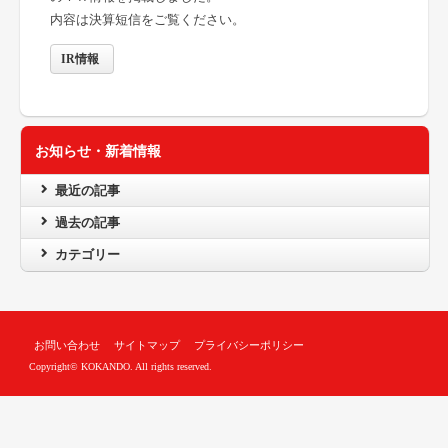
内容は決算短信をご覧ください。
IR
情報
お知らせ・新着情報
最近の記事
過去の記事
カテゴリー
お問い合わせ
サイトマップ
プライバシーポリシー
Copyright© KOKANDO. All rights reserved.