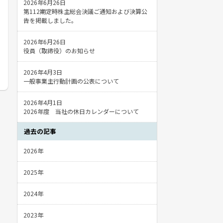
2026年6月26日
第112期定時株主総会決議ご通知および決算公
告を掲載しました。
2026年6月26日
役員（取締役）のお知らせ
2026年4月3日
一般事業主行動計画の公表について
2026年4月1日
2026年度 当社の休日カレンダーについて
過去の記事
2026年
2025年
2024年
2023年