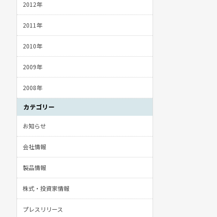
2012年
2011年
2010年
2009年
2008年
カテゴリー
お知らせ
会社情報
製品情報
株式・投資家情報
プレスリリース