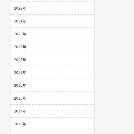
2022年
2021年
2020年
2019年
2018年
2017年
2016年
2015年
2014年
2013年