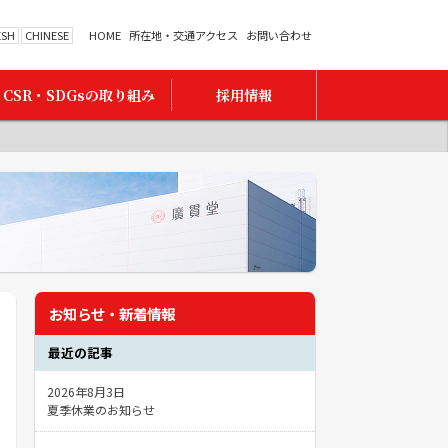
ESH
CHINESE
HOME
所在地・交通アクセス
お問い合わせ
CSR・SDGsの取り組み
採用情報
お知らせ・新着情報
最近の記事
2026年8月3日
夏季休業のお知らせ