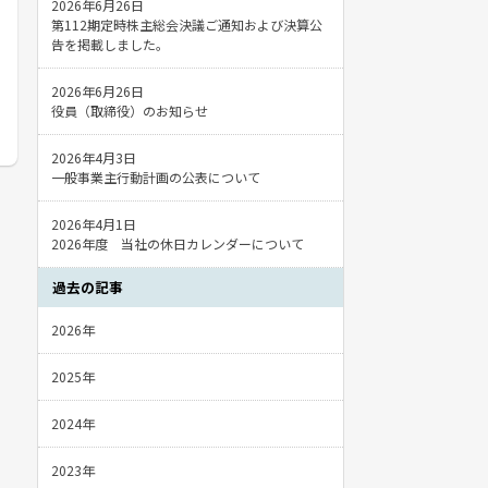
2026年6月26日
第112期定時株主総会決議ご通知および決算公
告を掲載しました。
2026年6月26日
役員（取締役）のお知らせ
2026年4月3日
一般事業主行動計画の公表について
2026年4月1日
2026年度 当社の休日カレンダーについて
過去の記事
2026年
2025年
2024年
2023年