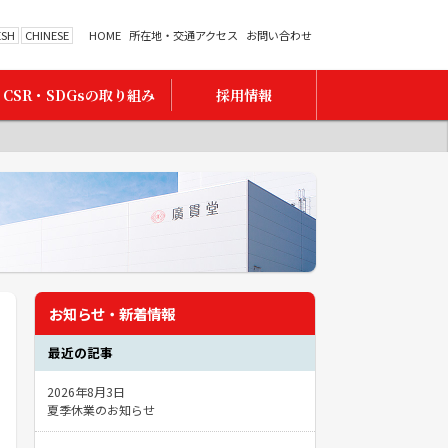
ESH
CHINESE
HOME
所在地・交通アクセス
お問い合わせ
CSR・SDGsの取り組み
採用情報
お知らせ・新着情報
最近の記事
2026年8月3日
夏季休業のお知らせ