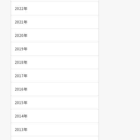
2022年
2021年
2020年
2019年
2018年
2017年
2016年
2015年
2014年
2013年