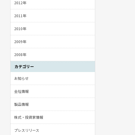
2012年
2011年
2010年
2009年
2008年
カテゴリー
お知らせ
会社情報
製品情報
株式・投資家情報
プレスリリース