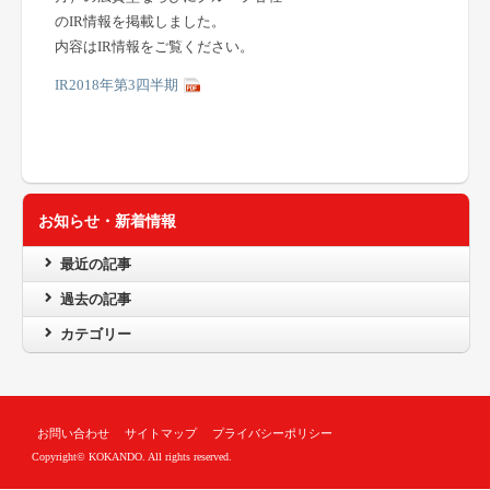
のIR情報を掲載しました。
内容はIR情報をご覧ください。
IR2018年第3四半期
お知らせ・新着情報
最近の記事
過去の記事
カテゴリー
お問い合わせ
サイトマップ
プライバシーポリシー
Copyright© KOKANDO. All rights reserved.