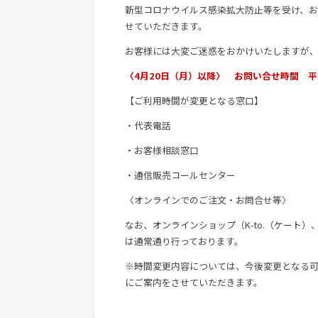
新型コロナウイルス感染拡大防止等を受け、
せていただきます。
お客様には大変ご迷惑をおかけいたしますが
〈4月20日（月）以降〉 お問い合せ時間 平日 A
【ご利用時間が変更となる窓口】
・代表電話
・お客様相談窓口
・通信販売コールセンター
〈オンラインでのご注文・お問合せ等〉
なお、オンラインショップ（K-to.（ケート
は通常通り行っております。
※時間変更内容については、今後変更となる可
にご案内をさせていただきます。