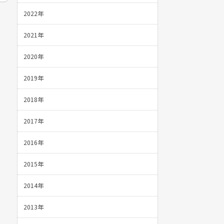
2022年
2021年
2020年
2019年
2018年
2017年
2016年
2015年
2014年
2013年