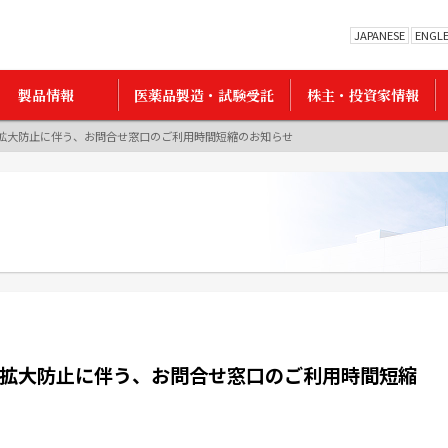
JAPANESE
ENGL
製品情報
医薬品製造・試験受託
株主・投資家情報
拡大防止に伴う、お問合せ窓口のご利用時間短縮のお知らせ
拡大防止に伴う、お問合せ窓口のご利用時間短縮