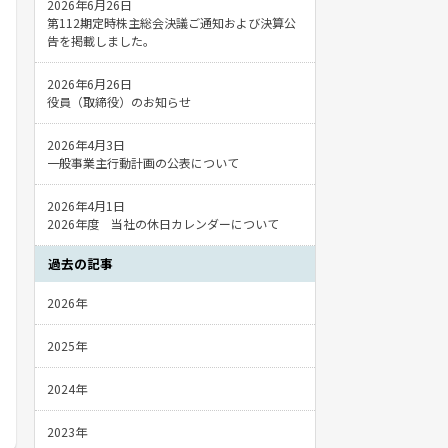
2026年6月26日
第112期定時株主総会決議ご通知および決算公
告を掲載しました。
2026年6月26日
役員（取締役）のお知らせ
2026年4月3日
一般事業主行動計画の公表について
2026年4月1日
2026年度 当社の休日カレンダーについて
過去の記事
2026年
2025年
2024年
2023年