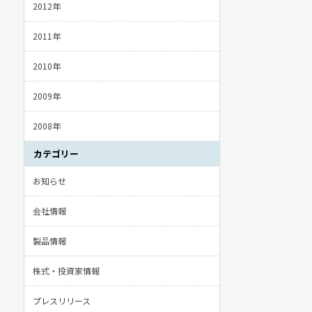
2012年
2011年
2010年
2009年
2008年
カテゴリー
お知らせ
会社情報
製品情報
株式・投資家情報
プレスリリース