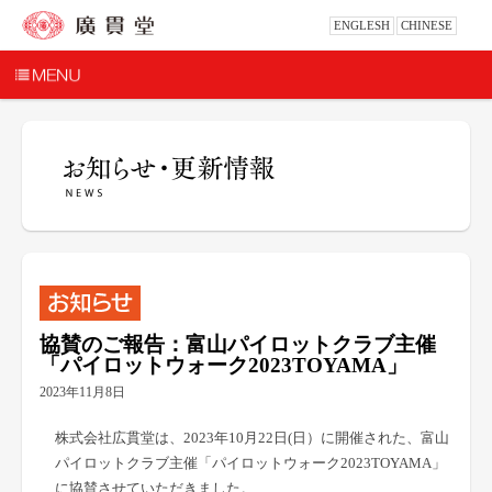
ENGLESH
CHINESE
協賛のご報告：富山パイロットクラブ主催
「パイロットウォーク2023TOYAMA」
2023年11月8日
株式会社広貫堂は、2023年10月22日(日）に開催された、富山
パイロットクラブ主催「パイロットウォーク2023TOYAMA」
に協賛させていただきました。