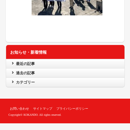
お知らせ・新着情報
最近の記事
過去の記事
カテゴリー
お問い合わせ
サイトマップ
プライバシーポリシー
Copyright© KOKANDO. All rights reserved.