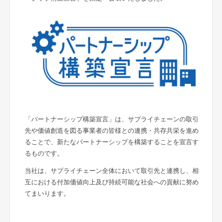
「パートナーシップ構築宣言」は、サプライチェーンの取引
先や価値創造を図る事業者の皆様との連携・共存共栄を進め
ることで、新たなパートナーシップを構築することを宣言す
るものです。
当社は、サプライチェーン全体において取引先と連携し、相
互における付加価値向上及び持続可能な社会への貢献に努め
てまいります。