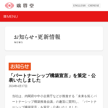
ENGLESH
CHINESE
「パートナーシップ構築宣言」を策定・公
表いたしました
2024年4月17日
当社は、内閣府や中小企業庁などが推進する「未来を拓くパ
ートナーシップ構築推進会議」の趣旨に賛同し、「パートナ
ーシップ構築宣言」を策定・公表いたしました。