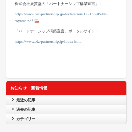
株式会社廣貫堂の「パートナーシップ構築宣言」：
https://www.biz-partnership.jp/declaration/122165-05-08-
toyama.pdf
「パートナーシップ構築宣言」ポータルサイト：
https://www.biz-partnership.jp/index.html
お知らせ・新着情報
最近の記事
過去の記事
カテゴリー