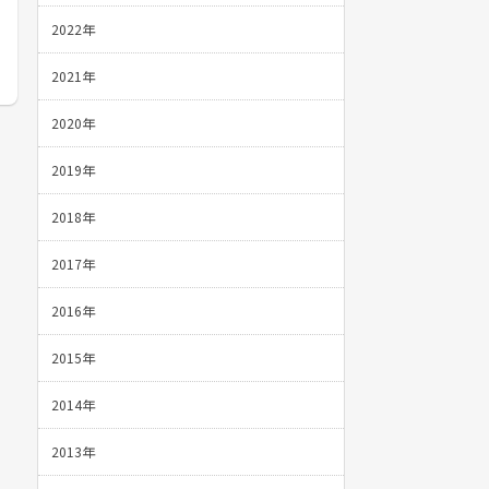
2022年
2021年
2020年
2019年
2018年
2017年
2016年
2015年
2014年
2013年