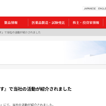
JAPANESE
ENGL
製品情報
医薬品製造・試験受託
株主・投資家情報
す』で当社の活動が紹介されました
す』で当社の活動が紹介されました
す』にて、当社の活動が紹介されました。