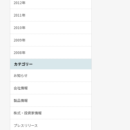
2012年
2011年
2010年
2009年
2008年
カテゴリー
お知らせ
会社情報
製品情報
株式・投資家情報
プレスリリース