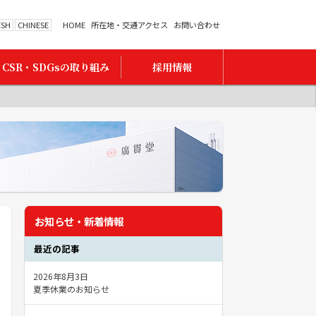
ESH
CHINESE
HOME
所在地・交通アクセス
お問い合わせ
CSR・SDGsの取り組み
採用情報
お知らせ・新着情報
最近の記事
2026年8月3日
夏季休業のお知らせ