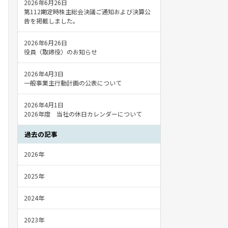
2026年6月26日
第112期定時株主総会決議ご通知および決算公
告を掲載しました。
2026年6月26日
役員（取締役）のお知らせ
2026年4月3日
一般事業主行動計画の公表について
2026年4月1日
2026年度 当社の休日カレンダーについて
過去の記事
2026年
2025年
2024年
2023年