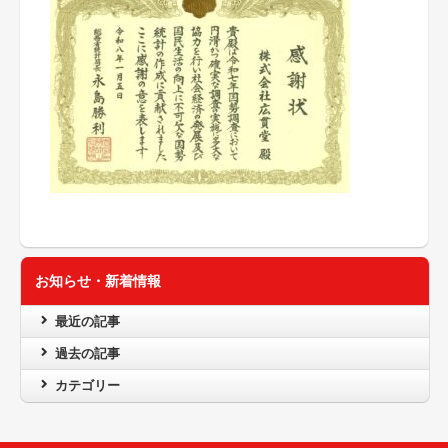
お知らせ・新着情報
最近の記事
過去の記事
カテゴリー