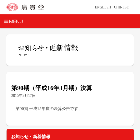
ENGLESH
CHINESE
第90期（平成16年3月期）決算
2015年2月17日
第90期 平成15年度の決算公告です。
お知らせ・新着情報