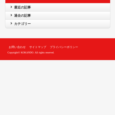
最近の記事
過去の記事
カテゴリー
お問い合わせ
サイトマップ
プライバシーポリシー
Copyright© KOKANDO. All rights reserved.