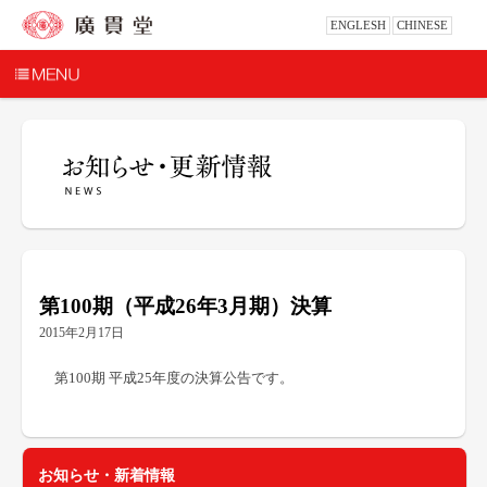
ENGLESH
CHINESE
第100期（平成26年3月期）決算
2015年2月17日
第100期 平成25年度の決算公告です。
お知らせ・新着情報