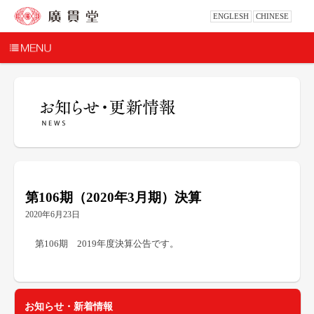
ENGLESH
CHINESE
第106期（2020年3月期）決算
2020年6月23日
第106期 2019年度決算公告です。
お知らせ・新着情報