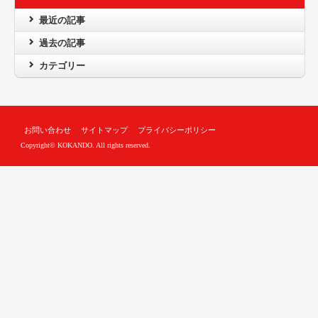
最近の記事
過去の記事
カテゴリー
お問い合わせ
サイトマップ
プライバシーポリシー
Copyright© KOKANDO. All rights reserved.