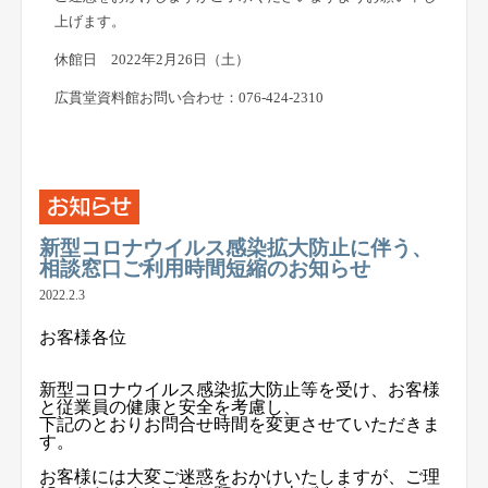
上げます。
休館日 2022年2月26日（土）
広貫堂資料館お問い合わせ：076-424-2310
新型コロナウイルス感染拡大防止に伴う、
相談窓口ご利用時間短縮のお知らせ
2022.2.3
お客様各位
新型コロナウイルス感染拡大防止等を受け、お客様
と従業員の健康と安全を考慮し、
下記のとおりお問合せ時間を変更させていただきま
す。
お客様には大変ご迷惑をおかけいたしますが、ご理