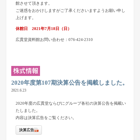
館させて頂きます。
ご迷惑をおかけしますがご了承くださいますようお願い申し
上げます。
休館日 2021年7月18日（日）
広貫堂資料館お問い合わせ：076-424-2310
2020年度第107期決算公告を掲載しました。
2021.6.23
2020年度の広貫堂ならびにグループ各社の決算公告を掲載い
たしました。
内容は決算広告をご覧ください。
決算広告