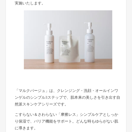
実施いたします。
「マルクパージュ」は、クレンジング・洗顔・オールインワ
ンゲルのシンプル3ステップで、肌本来の美しさを引き出す自
然派スキンケアシリーズです。
こすらない＆さわらない「摩擦レス」シンプルケアとしっか
り保湿で、バリア機能をサポート。どんな時もゆらがない肌
に導きます。