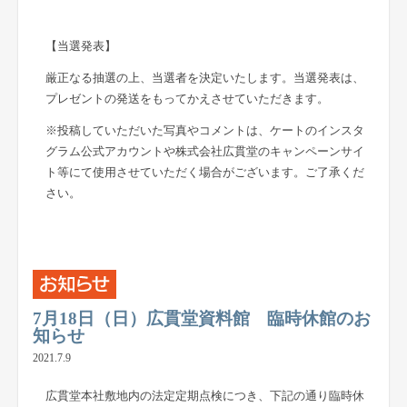
【
当選発表
】
厳正なる抽選の上、当選者を決定いたします。当選発表は、
プレゼントの発送をもってかえさせていただきます。
※投稿していただいた写真やコメントは、ケートのインスタ
グラム公式アカウントや株式会社広貫堂のキャンペーンサイ
ト等にて使用させていただく場合がございます。ご了承くだ
さい。
7月18日（日）広貫堂資料館 臨時休館のお
知らせ
2021.7.9
広貫堂本社敷地内の法定定期点検につき、下記の通り臨時休