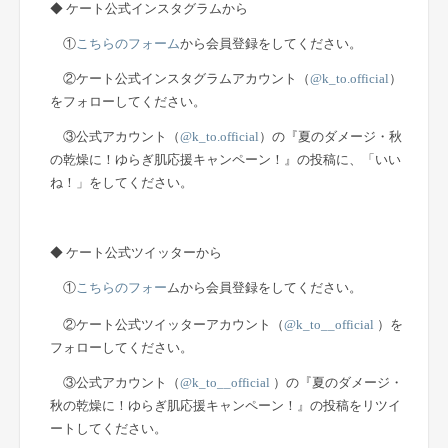
◆ ケート公式インスタグラムから
①
こちらのフォーム
から会員登録をしてください。
②ケート公式インスタグラムアカウント（
@k_to.official
）
をフォローしてください。
③公式アカウント（
@k_to.official
）の『夏のダメージ・秋
の乾燥に！ゆらぎ肌応援キャンペーン！』の投稿に、「いい
ね！」をしてください。
◆ ケート公式ツイッターから
①
こちらのフォー
ムから会員登録をしてください。
②ケート公式ツイッターアカウント（
@k_to__official
）を
フォローしてください。
③公式アカウント（
@k_to__official
）の『夏のダメージ・
秋の乾燥に！ゆらぎ肌応援キャンペーン！』の投稿をリツイ
ートしてください。