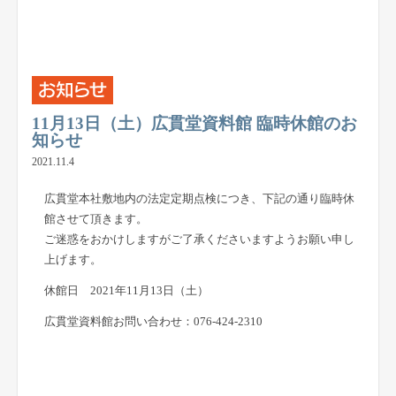
11月13日（土）広貫堂資料館 臨時休館のお
知らせ
2021.11.4
広貫堂本社敷地内の法定定期点検につき、下記の通り臨時休
館させて頂きます。
ご迷惑をおかけしますがご了承くださいますようお願い申し
上げます。
休館日 2021年11月13日（土）
広貫堂資料館お問い合わせ：076-424-2310