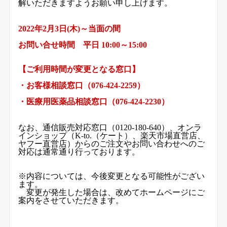
解いただきますようお願い申し上げます。
2022年2月3日(木)～当面の間
お問い合せ時間 平日 10:00～15:00
【ご利用時間が変更となる窓口】
・お客様相談窓口（076-424-2259）
・医療用医薬品相談窓口（076-424-2230）
なお、通信販売対応窓口（0120-180-640）、オンラ
インショップ（K-to.（ケート）、楽天市場直営店、
ヤフー直営店）からのご注文やお問い合わせへのご
対応は通常通り行っております。
※内容については、今後変更となる可能性がござい
ます。
変更が発生した場合は、改めてホームページにご
案内をさせていただきます。