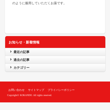
のように服用していただくお薬です。
お知らせ・新着情報
最近の記事
過去の記事
カテゴリー
お問い合わせ
サイトマップ
プライバシーポリシー
Copyright© KOKANDO. All rights reserved.