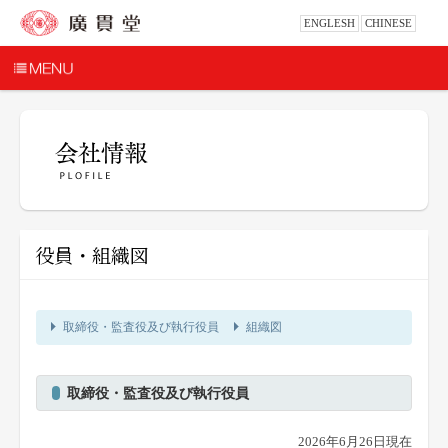
ENGLESH
CHINESE
役員・組織図
取締役・監査役及び執行役員
組織図
取締役・監査役及び執行役員
2026年6月26日現在