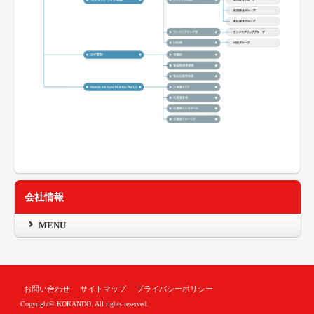
会社情報
MENU
お問い合わせ
サイトマップ
プライバシーポリシー
Copyright© KOKANDO. All rights reserved.