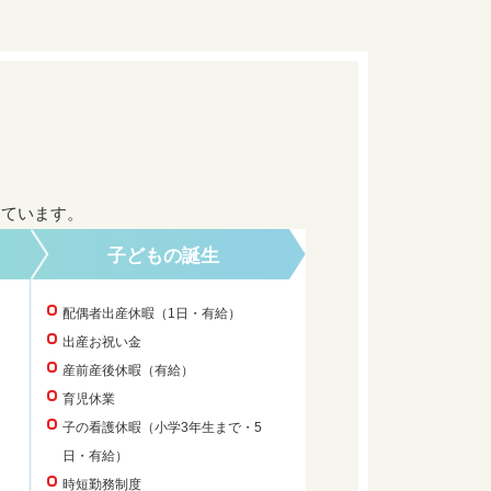
えています。
子どもの誕生
配偶者出産休暇（1日・有給）
出産お祝い金
産前産後休暇（有給）
育児休業
子の看護休暇（小学3年生まで・5
日・有給）
時短勤務制度