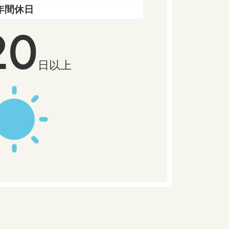
年間休日
20
日以上