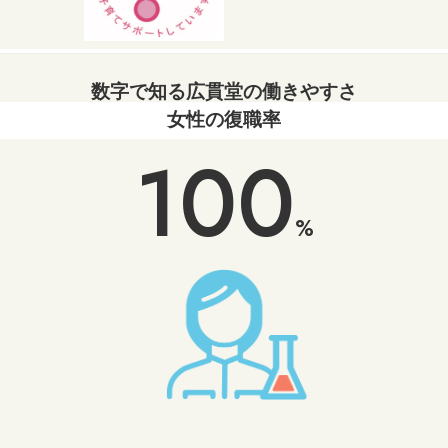
数字で知る広貫堂の働きやすさ
女性の復職率
100
%