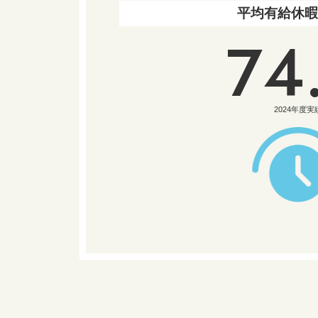
平均有給休
74
2024年度実