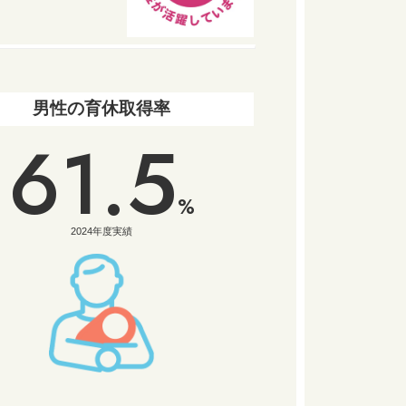
男性の育休取得率
61.5
%
2024年度実績