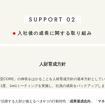
SUPPORT 02
入社後の成長に関する取り組み
人財育成方針
堂CORE」の伸長をはかることを人材育成方針の基本方針として
1度、1on1ミーティングを実施し、社員の成長をバックアップし
で活躍する人財が備えるべき6つの行動特性「
成果達成志向
」「
マネ