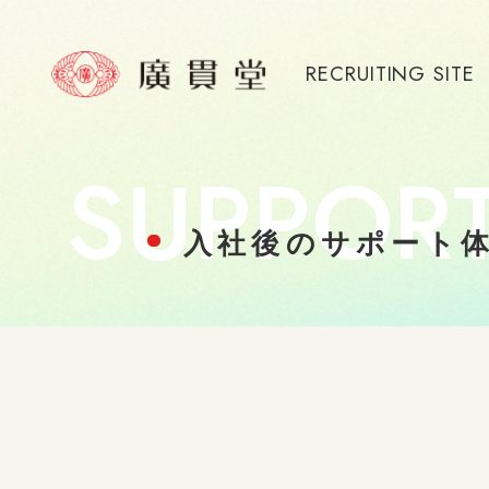
RECRUITING SITE
SUPPOR
入社後のサポート