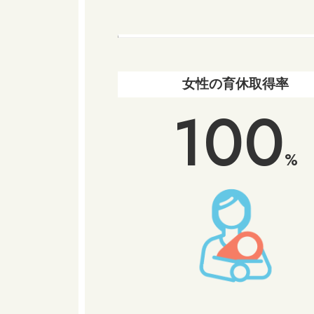
女性の育休取得率
100
%