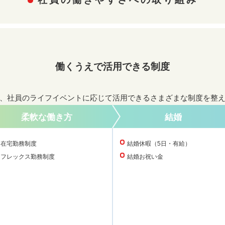
働くうえで活用できる制度
、社員のライフイベントに応じて活用できるさまざまな制度を整
柔軟な働き方
結婚
在宅勤務制度
結婚休暇（5日・有給）
フレックス勤務制度
結婚お祝い金