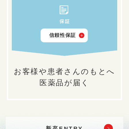
信頼性保証
お客様や患者さんのもとへ
医薬品が届く
新卒ENTRY