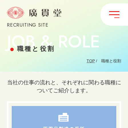
RECRUITING SITE
JOB & ROLE
職種と役割
TOP
/ 職種と役割
当社の仕事の流れと、それぞれに関わる職種に
ついてご紹介します。