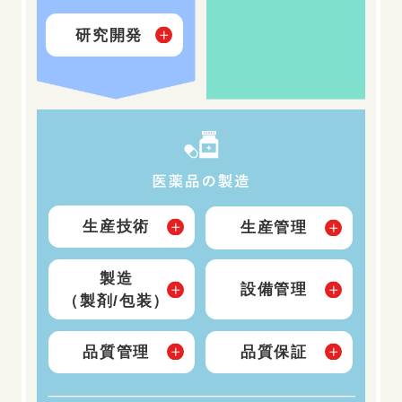
研究開発
生産技術
生産管理
製造
設備管理
（製剤/包装）
品質管理
品質保証