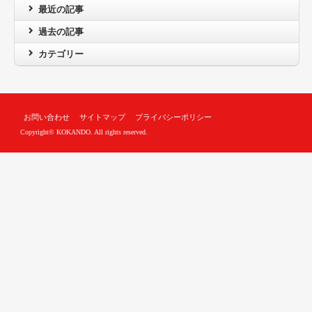
最近の記事
過去の記事
カテゴリー
お問い合わせ
サイトマップ
プライバシーポリシー
Copyright© KOKANDO. All rights reserved.