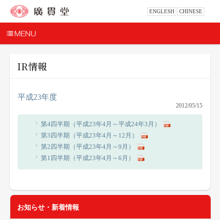
ENGLESH
CHINESE
IR情報
平成23年度
2012/05/15
第4四半期（平成23年4月～平成24年3月）
第3四半期（平成23年4月～12月）
第2四半期（平成23年4月～9月）
第1四半期（平成23年4月～6月）
お知らせ・新着情報