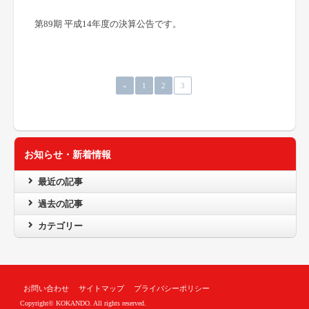
第89期 平成14年度の決算公告です。
«
1
2
3
お知らせ・新着情報
最近の記事
過去の記事
カテゴリー
お問い合わせ
サイトマップ
プライバシーポリシー
Copyright© KOKANDO. All rights reserved.