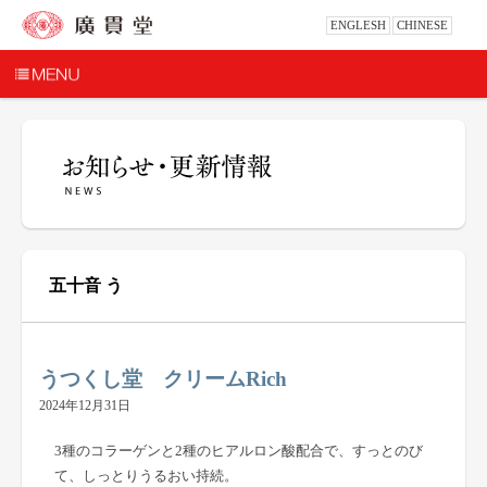
ENGLESH
CHINESE
五十音 う
うつくし堂 クリームRich
2024年12月31日
3種のコラーゲンと2種のヒアルロン酸配合で、すっとのび
て、しっとりうるおい持続。