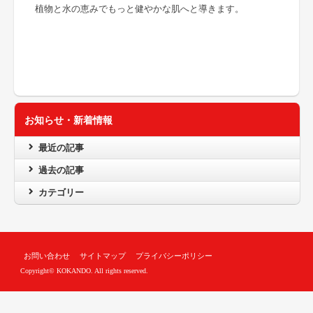
植物と水の恵みでもっと健やかな肌へと導きます。
お知らせ・新着情報
最近の記事
過去の記事
カテゴリー
お問い合わせ
サイトマップ
プライバシーポリシー
Copyright© KOKANDO. All rights reserved.