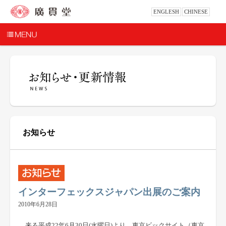
ENGLESH
CHINESE
お知らせ
インターフェックスジャパン出展のご案内
2010年6月28日
来る平成22年6月30日(水曜日)より、東京ビックサイト（東京