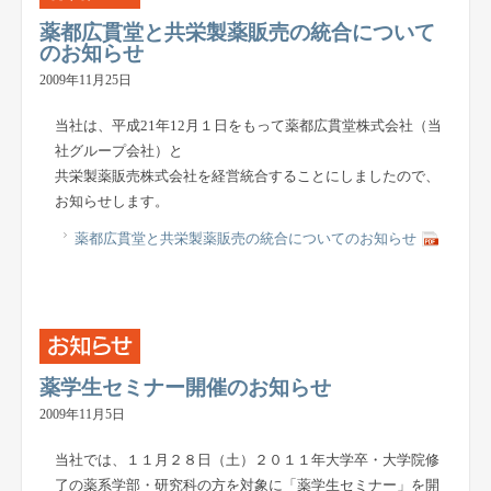
薬都広貫堂と共栄製薬販売の統合について
のお知らせ
2009年11月25日
当社は、平成21年12月１日をもって薬都広貫堂株式会社（当
社グループ会社）と
共栄製薬販売株式会社を経営統合することにしましたので、
お知らせします。
薬都広貫堂と共栄製薬販売の統合についてのお知らせ
薬学生セミナー開催のお知らせ
2009年11月5日
当社では、１１月２８日（土）２０１１年大学卒・大学院修
了の薬系学部・研究科の方を対象に「薬学生セミナー」を開