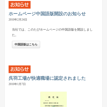
ホームページ中国語版開設のお知らせ
2010年2月24日
当社では、このたびホームページの中国語版を開設しまし
た。
中国語版はこちら
呉羽工場が快適職場に認定されました
2010年1月7日