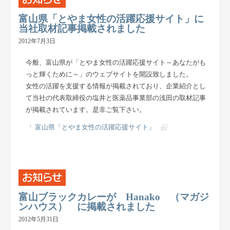
富山県「とやま女性の活躍応援サイト」に
当社取材記事掲載されました
2012年7月3日
今般、富山県が「とやま女性の活躍応援サイト～あなたがも
っと輝くために～」のウェブサイトを開設致しました。
女性の活躍を支援する情報が掲載されており、企業紹介とし
て当社の代表取締役の塩井と医薬品事業部の浅田の取材記事
が掲載されています。是非ご覧下さい。
富山県「とやま女性の活躍応援サイト」
富山ブラックカレーが Hanako （マガジ
ンハウス） に掲載されました
2012年5月31日