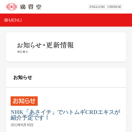
ENGLESH
CHINESE
お知らせ
NHK「あさイチ」でハトムギCRDエキスが
紹介予定です！
2012年8月10日